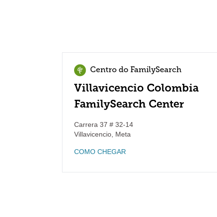
Centro do FamilySearch
Villavicencio Colombia
FamilySearch Center
Carrera 37 # 32-14
Villavicencio
,
Meta
COMO CHEGAR