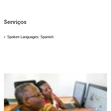
Serviços
Spoken Languages:
Spanish