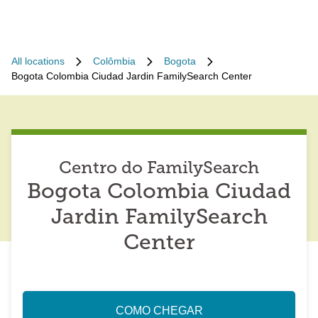
All locations
Colômbia
Bogota
Bogota Colombia Ciudad Jardin FamilySearch Center
Centro do FamilySearch
Bogota Colombia Ciudad
Jardin FamilySearch
Center
COMO CHEGAR