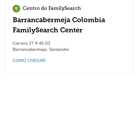
Centro do FamilySearch
Barrancabermeja Colombia
FamilySearch Center
Carrera 27 # 45-03
Barrancabermeja
,
Santander
COMO CHEGAR