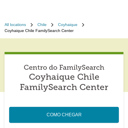
All locations
Chile
Coyhaique
Coyhaique Chile FamilySearch Center
Centro do FamilySearch
Coyhaique Chile
FamilySearch Center
COMO CHEGAR