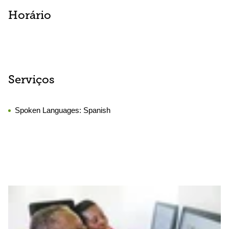
Horário
Serviços
Spoken Languages:
Spanish