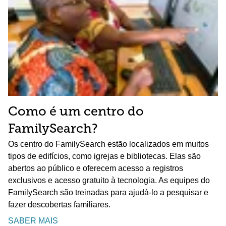
Como é um centro do
FamilySearch?
Os centro do FamilySearch estão localizados em muitos
tipos de edifícios, como igrejas e bibliotecas. Elas são
abertos ao público e oferecem acesso a registros
exclusivos e acesso gratuito à tecnologia. As equipes do
FamilySearch são treinadas para ajudá-lo a pesquisar e
fazer descobertas familiares.
SABER MAIS