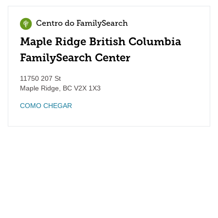
Centro do FamilySearch
Maple Ridge British Columbia
FamilySearch Center
11750 207 St
Maple Ridge
,
BC
V2X 1X3
COMO CHEGAR