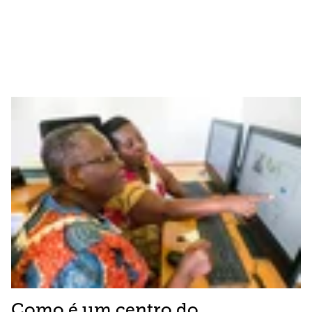
Como é um centro do