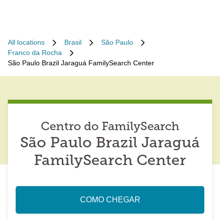
All locations
Brasil
São Paulo
Franco da Rocha
São Paulo Brazil Jaraguá FamilySearch Center
Centro do FamilySearch
São Paulo Brazil Jaraguá
FamilySearch Center
COMO CHEGAR