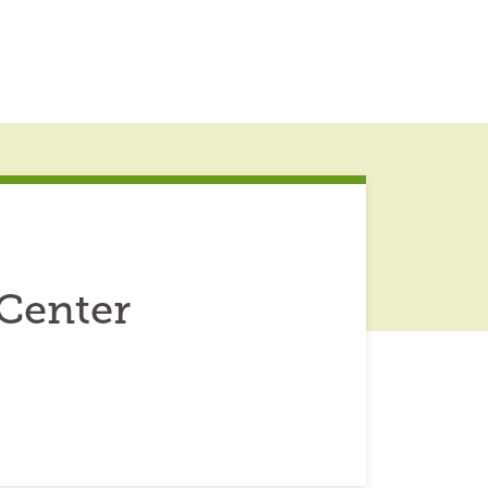
 Center