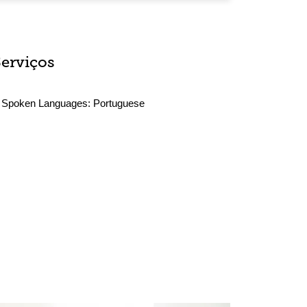
Serviços
Spoken Languages:
Portuguese