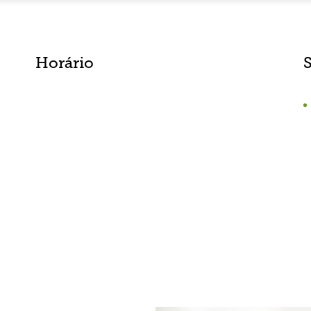
Horário