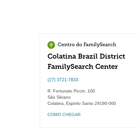
Centro do FamilySearch
Colatina Brazil District
FamilySearch Center
(27) 3721-7833
R. Fortunato Piccin, 100
São Silvano
Colatina
,
Espirito Santo
29190-000
COMO CHEGAR