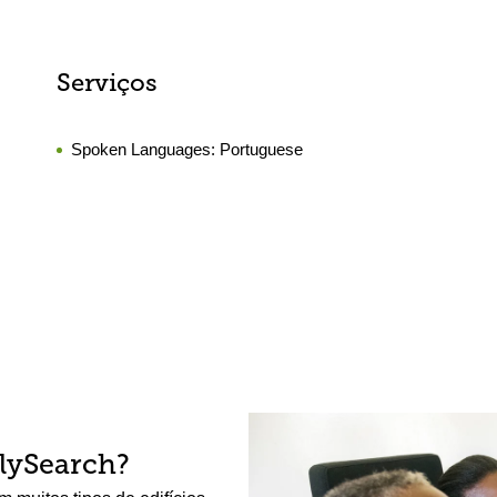
Serviços
Spoken Languages:
Portuguese
lySearch?