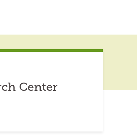
rch Center