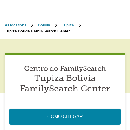
All locations
Bolívia
Tupiza
Tupiza Bolivia FamilySearch Center
Centro do FamilySearch
Tupiza Bolivia
FamilySearch Center
COMO CHEGAR