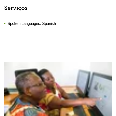
Serviços
Spoken Languages:
Spanish