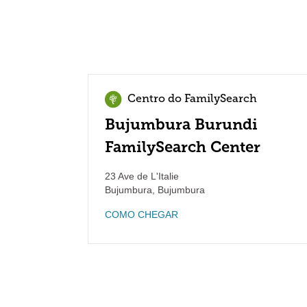
Centro do FamilySearch
Bujumbura Burundi
FamilySearch Center
23 Ave de L'Italie
Bujumbura
,
Bujumbura
COMO CHEGAR