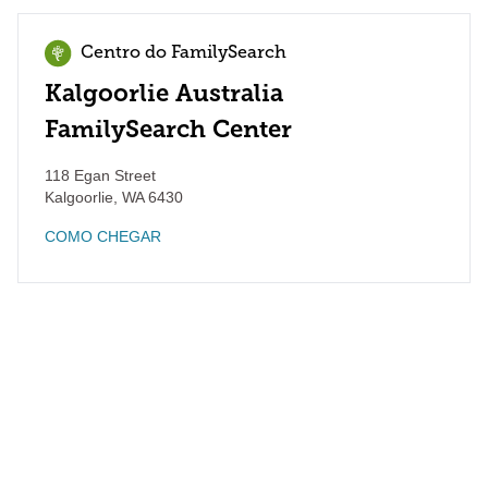
Centro do FamilySearch
Kalgoorlie Australia
FamilySearch Center
118 Egan Street
Kalgoorlie
,
WA
6430
COMO CHEGAR