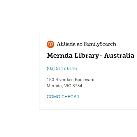
Afiliada ao FamilySearch
Mernda Library- Australia
(03) 9117 6116
180 Riverdale Boulevard
Mernda
,
VIC
3754
COMO CHEGAR