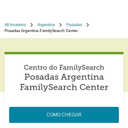
All locations
Argentina
Posadas
Posadas Argentina FamilySearch Center
Centro do FamilySearch
Posadas Argentina
FamilySearch Center
COMO CHEGAR