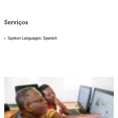
Serviços
Spoken Languages:
Spanish