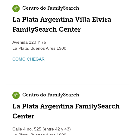
Centro do FamilySearch
La Plata Argentina Villa Elvira
FamilySearch Center
Avenida 120 Y 76
La Plata
,
Buenos Aires
1900
COMO CHEGAR
Centro do FamilySearch
La Plata Argentina FamilySearch
Center
Calle 4 no. 525 (entre 42 y 43)