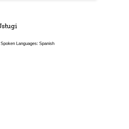
Usługi
Spoken Languages:
Spanish