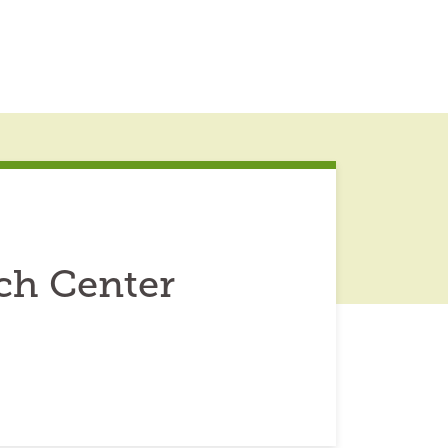
ch Center