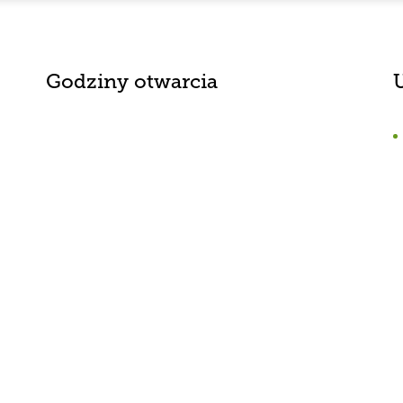
Godziny otwarcia