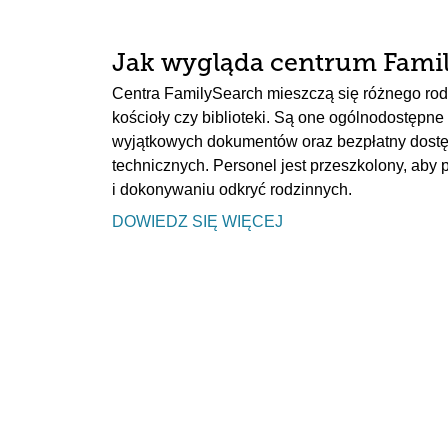
Jak wygląda centrum Fami
Centra FamilySearch mieszczą się różnego rod
kościoły czy biblioteki. Są one ogólnodostępne 
wyjątkowych dokumentów oraz bezpłatny dostę
technicznych. Personel jest przeszkolony, aby
i dokonywaniu odkryć rodzinnych.
DOWIEDZ SIĘ WIĘCEJ