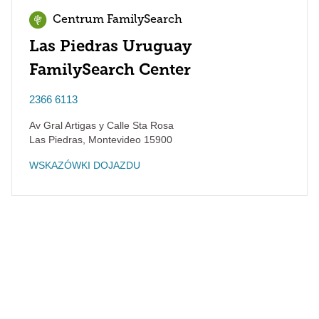
Centrum FamilySearch
Las Piedras Uruguay
FamilySearch Center
2366 6113
Av Gral Artigas y Calle Sta Rosa
Las Piedras
,
Montevideo
15900
WSKAZÓWKI DOJAZDU