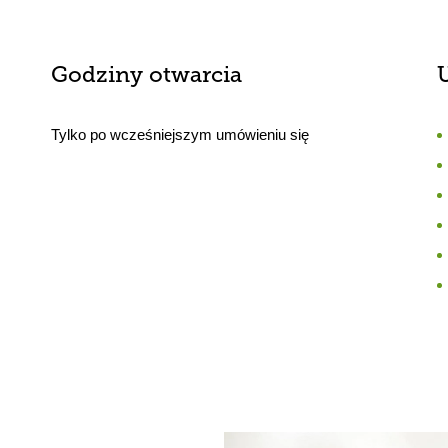
Godziny otwarcia
Tylko po wcześniejszym umówieniu się