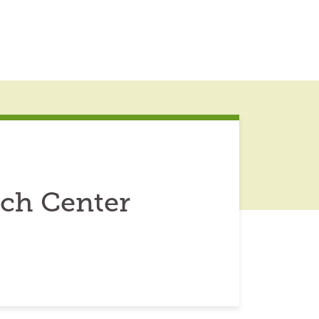
ch Center