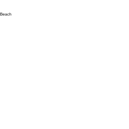
 Beach