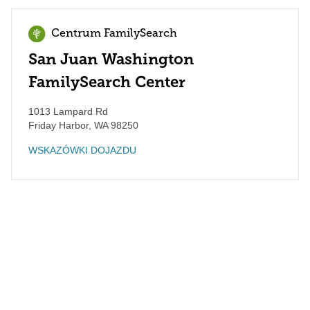
Centrum FamilySearch
San Juan Washington
FamilySearch Center
1013 Lampard Rd
Friday Harbor
,
WA
98250
WSKAZÓWKI DOJAZDU