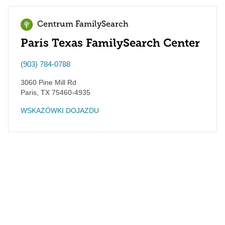
Centrum FamilySearch
Paris Texas FamilySearch Center
(903) 784-0788
3060 Pine Mill Rd
Paris
,
TX
75460-4935
WSKAZÓWKI DOJAZDU