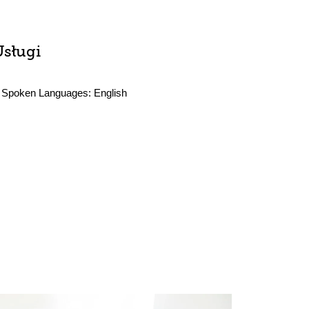
Usługi
Spoken Languages:
English