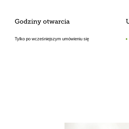
Godziny otwarcia
Tylko po wcześniejszym umówieniu się