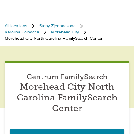
All locations
Stany Zjednoczone
Karolina Północna
Morehead City
Morehead City North Carolina FamilySearch Center
Centrum FamilySearch
Morehead City North
Carolina FamilySearch
Center