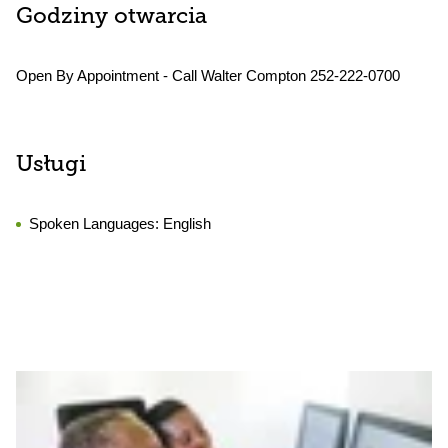
Godziny otwarcia
Open By Appointment - Call Walter Compton 252-222-0700
Usługi
Spoken Languages:
English