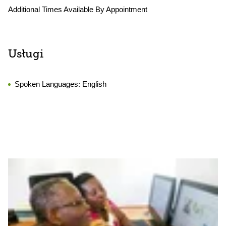
Additional Times Available By Appointment
Usługi
Spoken Languages:
English