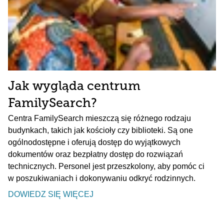
Jak wygląda centrum
FamilySearch?
Centra FamilySearch mieszczą się różnego rodzaju
budynkach, takich jak kościoły czy biblioteki. Są one
ogólnodostępne i oferują dostęp do wyjątkowych
dokumentów oraz bezpłatny dostęp do rozwiązań
technicznych. Personel jest przeszkolony, aby pomóc ci
w poszukiwaniach i dokonywaniu odkryć rodzinnych.
DOWIEDZ SIĘ WIĘCEJ