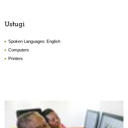
Usługi
Spoken Languages:
English
Computers
Printers