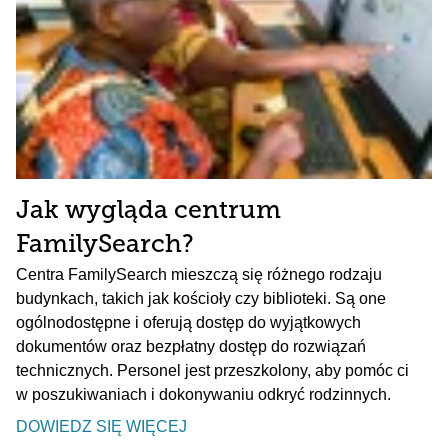
Jak wygląda centrum
FamilySearch?
Centra FamilySearch mieszczą się różnego rodzaju
budynkach, takich jak kościoły czy biblioteki. Są one
ogólnodostępne i oferują dostęp do wyjątkowych
dokumentów oraz bezpłatny dostęp do rozwiązań
technicznych. Personel jest przeszkolony, aby pomóc ci
w poszukiwaniach i dokonywaniu odkryć rodzinnych.
DOWIEDZ SIĘ WIĘCEJ