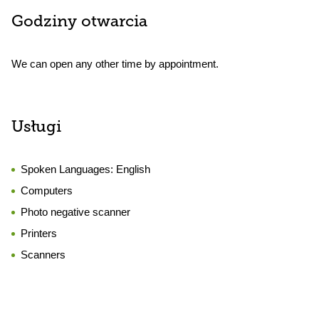
Godziny otwarcia
We can open any other time by appointment.
Usługi
Spoken Languages:
English
Computers
Photo negative scanner
Printers
Scanners