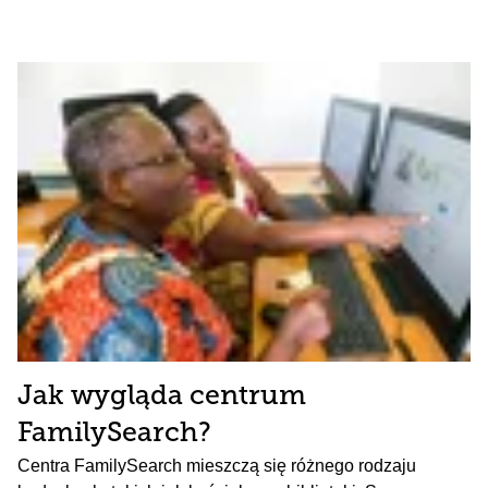
Jak wygląda centrum
FamilySearch?
Centra FamilySearch mieszczą się różnego rodzaju