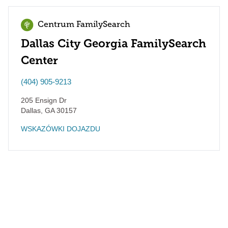
Centrum FamilySearch
Dallas City Georgia FamilySearch
Center
(404) 905-9213
205 Ensign Dr
Dallas
,
GA
30157
WSKAZÓWKI DOJAZDU