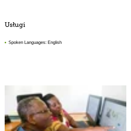
Usługi
Spoken Languages:
English