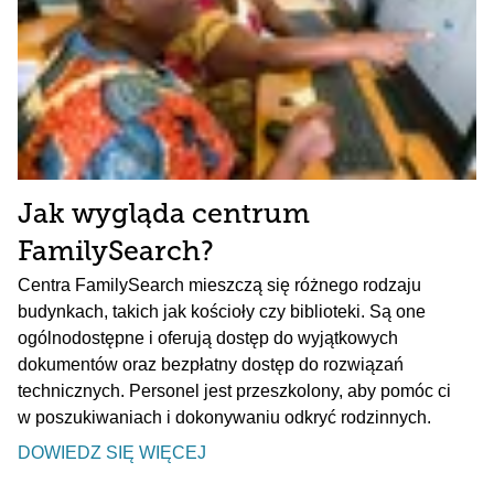
Jak wygląda centrum
FamilySearch?
Centra FamilySearch mieszczą się różnego rodzaju
budynkach, takich jak kościoły czy biblioteki. Są one
ogólnodostępne i oferują dostęp do wyjątkowych
dokumentów oraz bezpłatny dostęp do rozwiązań
technicznych. Personel jest przeszkolony, aby pomóc ci
w poszukiwaniach i dokonywaniu odkryć rodzinnych.
DOWIEDZ SIĘ WIĘCEJ