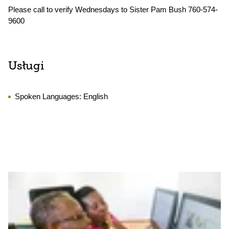
Please call to verify Wednesdays to Sister Pam Bush 760-574-
9600
Usługi
Spoken Languages:
English