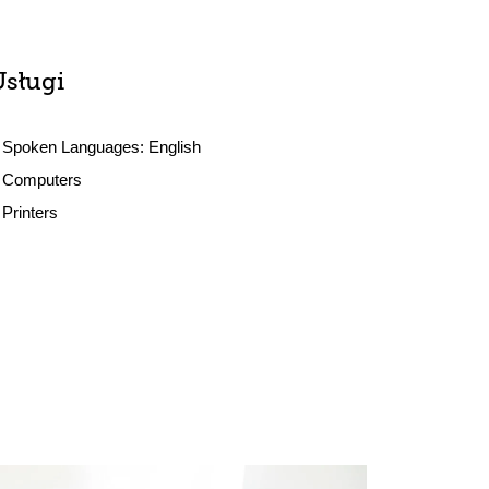
Usługi
Spoken Languages:
English
Computers
Printers