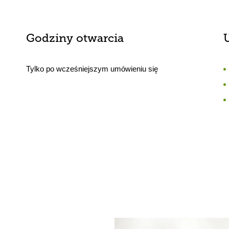
Godziny otwarcia
Tylko po wcześniejszym umówieniu się