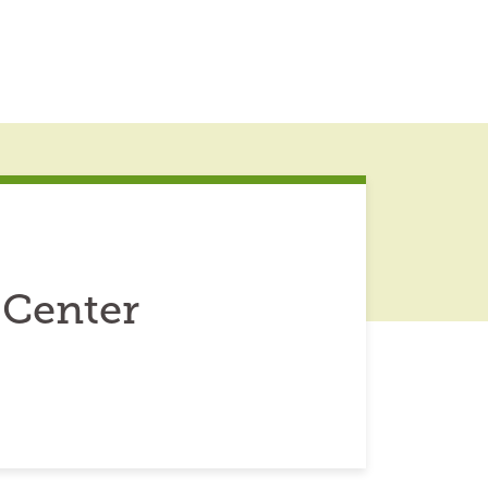
 Center