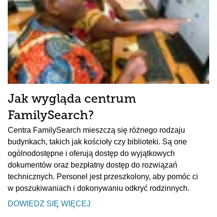
Jak wygląda centrum
FamilySearch?
Centra FamilySearch mieszczą się różnego rodzaju
budynkach, takich jak kościoły czy biblioteki. Są one
ogólnodostępne i oferują dostęp do wyjątkowych
dokumentów oraz bezpłatny dostęp do rozwiązań
technicznych. Personel jest przeszkolony, aby pomóc ci
w poszukiwaniach i dokonywaniu odkryć rodzinnych.
DOWIEDZ SIĘ WIĘCEJ