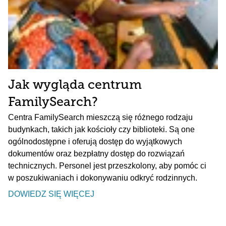
Jak wygląda centrum
FamilySearch?
Centra FamilySearch mieszczą się różnego rodzaju
budynkach, takich jak kościoły czy biblioteki. Są one
ogólnodostępne i oferują dostęp do wyjątkowych
dokumentów oraz bezpłatny dostęp do rozwiązań
technicznych. Personel jest przeszkolony, aby pomóc ci
w poszukiwaniach i dokonywaniu odkryć rodzinnych.
DOWIEDZ SIĘ WIĘCEJ