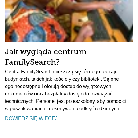
Jak wygląda centrum
FamilySearch?
Centra FamilySearch mieszczą się różnego rodzaju
budynkach, takich jak kościoły czy biblioteki. Są one
ogólnodostępne i oferują dostęp do wyjątkowych
dokumentów oraz bezpłatny dostęp do rozwiązań
technicznych. Personel jest przeszkolony, aby pomóc ci
w poszukiwaniach i dokonywaniu odkryć rodzinnych.
DOWIEDZ SIĘ WIĘCEJ