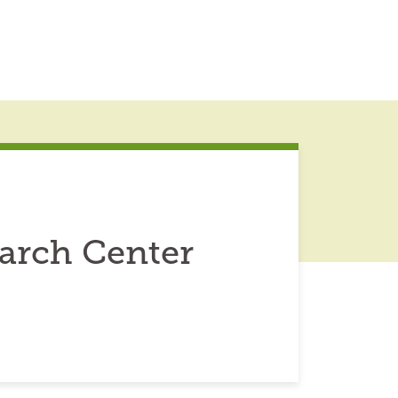
earch Center