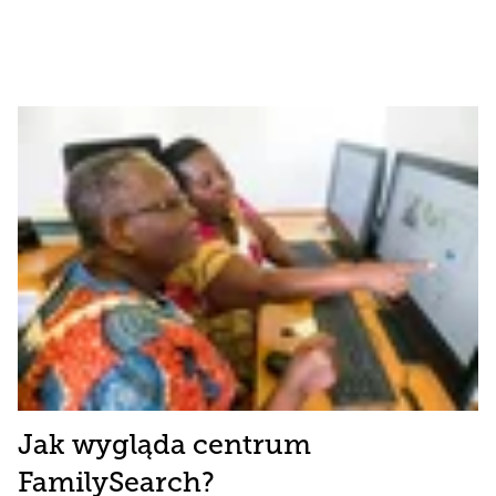
Jak wygląda centrum
FamilySearch?