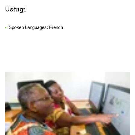
Usługi
Spoken Languages:
French