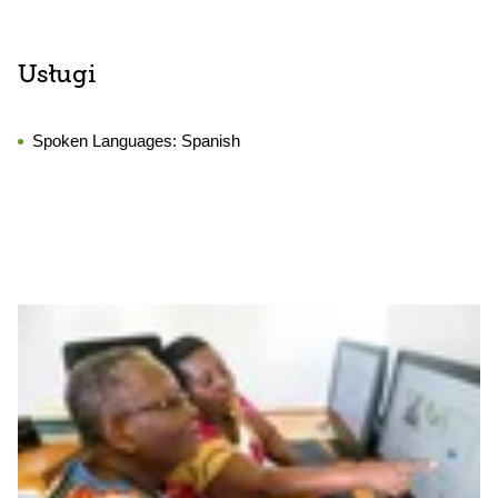
Usługi
Spoken Languages:
Spanish