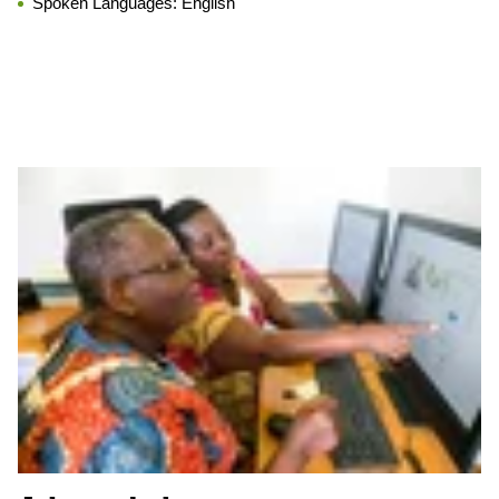
Spoken Languages:
English