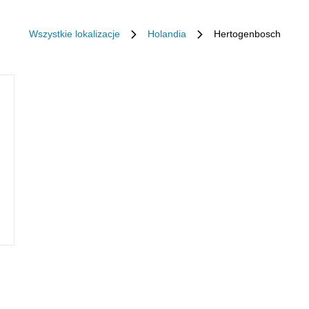
Wszystkie lokalizacje
Holandia
Hertogenbosch