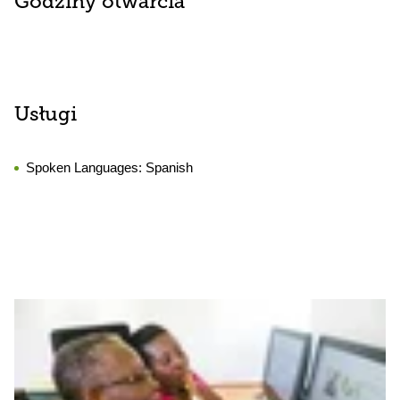
Godziny otwarcia
Usługi
Spoken Languages:
Spanish