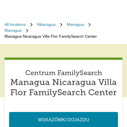
All locations
Nikaragua
Managua
Managua
Managua Nicaragua Villa Flor FamilySearch Center
Centrum FamilySearch
Managua Nicaragua Villa
Flor FamilySearch Center
WSKAZÓWKI DOJAZDU