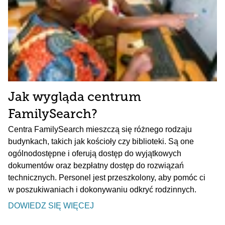
Jak wygląda centrum
FamilySearch?
Centra FamilySearch mieszczą się różnego rodzaju
budynkach, takich jak kościoły czy biblioteki. Są one
ogólnodostępne i oferują dostęp do wyjątkowych
dokumentów oraz bezpłatny dostęp do rozwiązań
technicznych. Personel jest przeszkolony, aby pomóc ci
w poszukiwaniach i dokonywaniu odkryć rodzinnych.
DOWIEDZ SIĘ WIĘCEJ