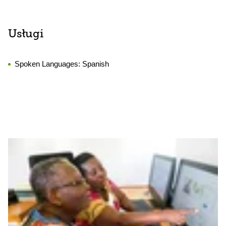
Usługi
Spoken Languages:
Spanish