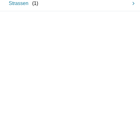
Strassen
(
1
)