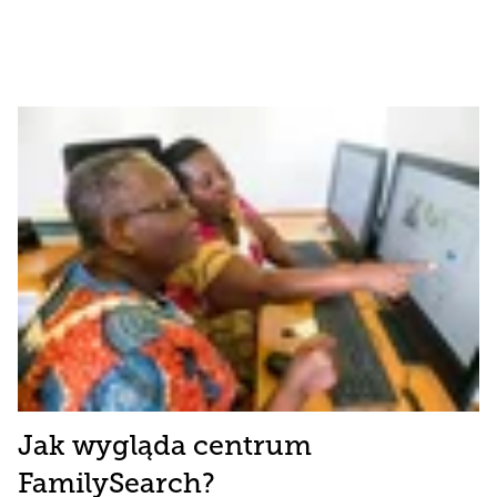
Jak wygląda centrum
FamilySearch?