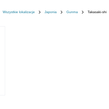
Wszystkie lokalizacje
Japonia
Gunma
Takasaki-shi