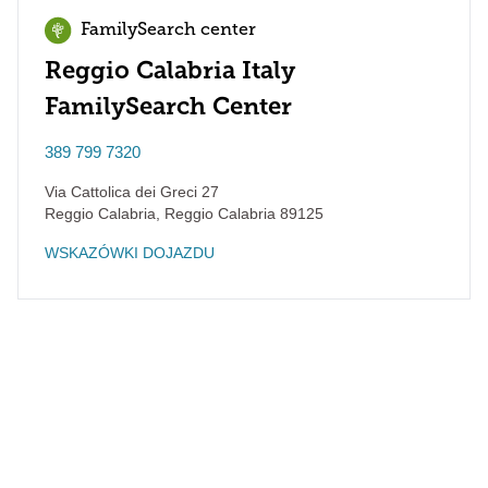
FamilySearch center
Reggio Calabria Italy
FamilySearch Center
389 799 7320
Via Cattolica dei Greci 27
Reggio Calabria
,
Reggio Calabria
89125
WSKAZÓWKI DOJAZDU