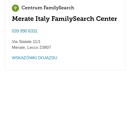
Centrum FamilySearch
Merate Italy FamilySearch Center
039 990 6331
Via Statale 11/1
Merate
,
Lecco
23807
WSKAZÓWKI DOJAZDU