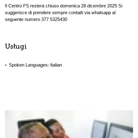
Il Centro FS resterà chiuso domenica 28 dicembre 2025 Si
suggerisce di prendere sempre contatti via whatsapp al
seguente numero 377 5325430
Usługi
Spoken Languages:
Italian