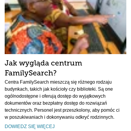
Jak wygląda centrum
FamilySearch?
Centra FamilySearch mieszczą się różnego rodzaju
budynkach, takich jak kościoły czy biblioteki. Są one
ogólnodostępne i oferują dostęp do wyjątkowych
dokumentów oraz bezpłatny dostęp do rozwiązań
technicznych. Personel jest przeszkolony, aby pomóc ci
w poszukiwaniach i dokonywaniu odkryć rodzinnych.
DOWIEDZ SIĘ WIĘCEJ