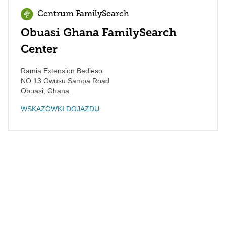
Centrum FamilySearch
Obuasi Ghana FamilySearch
Center
Ramia Extension Bedieso
NO 13 Owusu Sampa Road
Obuasi
,
Ghana
WSKAZÓWKI DOJAZDU