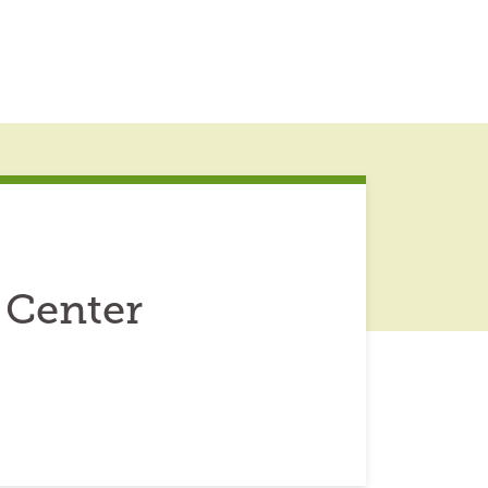
 Center