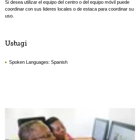
Si desea utilizar el equipo del centro o del equipo móvil puede
coordinar con sus lideres locales o de estaca para coordinar su
uso.
Usługi
Spoken Languages:
Spanish