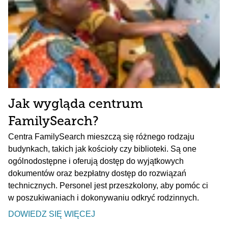
Jak wygląda centrum
FamilySearch?
Centra FamilySearch mieszczą się różnego rodzaju
budynkach, takich jak kościoły czy biblioteki. Są one
ogólnodostępne i oferują dostęp do wyjątkowych
dokumentów oraz bezpłatny dostęp do rozwiązań
technicznych. Personel jest przeszkolony, aby pomóc ci
w poszukiwaniach i dokonywaniu odkryć rodzinnych.
DOWIEDZ SIĘ WIĘCEJ